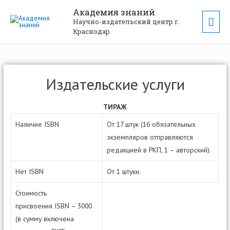
Академия знаний
Научно-издательский центр г.
Краснодар
Издательские услуги
ТИРАЖ
Наличие ISBN
От 17 штук (16 обязательных
экземпляров отправляются
редакцией в РКП, 1 – авторский).
Нет ISBN
От 1 штуки.
Стоимость
присвоения ISBN – 3000
(в сумму включена