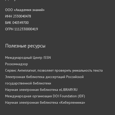
ООО «Академия знаний»
ИНН 2330040478
БИК 040349700
ОГРН 1112330000419
Полезные ресурсы
Международный Центр ISSN
Роскомнадзор
Cервис Антиплагиат, позволяет проверить уникальность текста
Электронная библиотека диссертаций Российской
государственной библиотеки
Научная электронная библиотека eLIBRARY.RU
Международная организация DOI Foundation (IDF)
Научная электронная библиотека «Киберленинка»