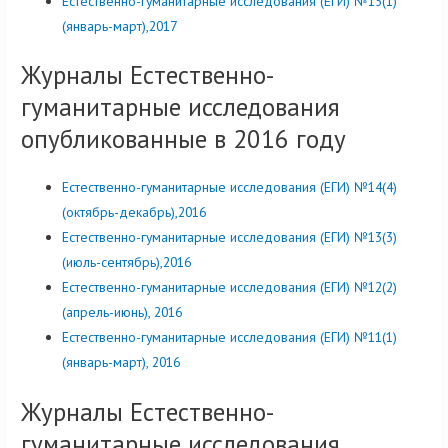
Естественно-гуманитарные исследования (ЕГИ) №15(1)
(январь-март),2017
Журналы Естественно-
гуманитарные исследования
опубликованные в 2016 году
Естественно-гуманитарные исследования (ЕГИ) №14(4)
(октябрь-декабрь),2016
Естественно-гуманитарные исследования (ЕГИ) №13(3)
(июль-сентябрь),2016
Естественно-гуманитарные исследования (ЕГИ) №12(2)
(апрель-июнь), 2016
Естественно-гуманитарные исследования (ЕГИ) №11(1)
(январь-март), 2016
Журналы Естественно-
гуманитарные исследования