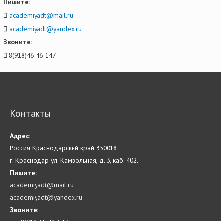
Пишите:
academiyadt@mail.ru
academiyadt@yandex.ru
Звоните:
8(918)46-46-147
Контакты
Адрес:
Россия Краснодарский край 350018
г. Краснодар ул. Камвольная, д. 3, каб. 402.
Пишите:
academiyadt@mail.ru
academiyadt@yandex.ru
Звоните: