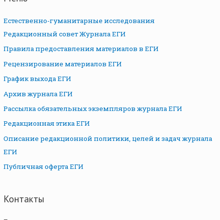
Естественно-гуманитарные исследования
Редакционный совет Журнала ЕГИ
Правила предоставления материалов в ЕГИ
Рецензирование материалов ЕГИ
График выхода ЕГИ
Архив журнала ЕГИ
Рассылка обязательных экземпляров журнала ЕГИ
Редакционная этика ЕГИ
Описание редакционной политики, целей и задач журнала
ЕГИ
Публичная оферта ЕГИ
Контакты