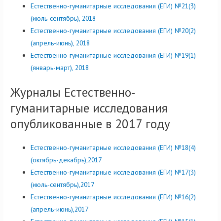
Естественно-гуманитарные исследования (ЕГИ) №21(3)
(июль-сентябрь), 2018
Естественно-гуманитарные исследования (ЕГИ) №20(2)
(апрель-июнь), 2018
Естественно-гуманитарные исследования (ЕГИ) №19(1)
(январь-март), 2018
Журналы Естественно-
гуманитарные исследования
опубликованные в 2017 году
Естественно-гуманитарные исследования (ЕГИ) №18(4)
(октябрь-декабрь),2017
Естественно-гуманитарные исследования (ЕГИ) №17(3)
(июль-сентябрь),2017
Естественно-гуманитарные исследования (ЕГИ) №16(2)
(апрель-июнь),2017