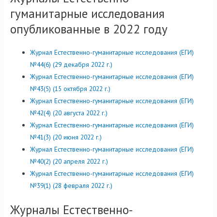
гуманитарные исследования
опубликованные в 2022 году
Журнал Естественно-гуманитарные исследования (ЕГИ)
№44(6) (29 декабря 2022 г.)
Журнал Естественно-гуманитарные исследования (ЕГИ)
№43(5) (15 октября 2022 г.)
Журнал Естественно-гуманитарные исследования (ЕГИ)
№42(4) (20 августа 2022 г.)
Журнал Естественно-гуманитарные исследования (ЕГИ)
№41(3) (20 июня 2022 г.)
Журнал Естественно-гуманитарные исследования (ЕГИ)
№40(2) (20 апреля 2022 г.)
Журнал Естественно-гуманитарные исследования (ЕГИ)
№39(1) (28 февраля 2022 г.)
Журналы Естественно-