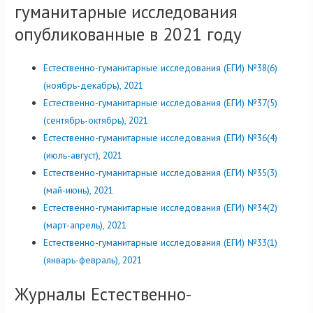
гуманитарные исследования
опубликованные в 2021 году
Естественно-гуманитарные исследования (ЕГИ) №38(6)
(ноябрь-декабрь), 2021
Естественно-гуманитарные исследования (ЕГИ) №37(5)
(сентябрь-октябрь), 2021
Естественно-гуманитарные исследования (ЕГИ) №36(4)
(июль-август), 2021
Естественно-гуманитарные исследования (ЕГИ) №35(3)
(май-июнь), 2021
Естественно-гуманитарные исследования (ЕГИ) №34(2)
(март-апрель), 2021
Естественно-гуманитарные исследования (ЕГИ) №33(1)
(январь-февраль), 2021
Журналы Естественно-