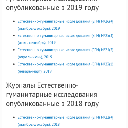
опубликованные в 2019 году
Естественно-гуманитарные исследования (ЕГИ) №26(4)
(октябрь-декабрь), 2019
Естественно-гуманитарные исследования (ЕГИ) №25(3)
(июль-сентябрь), 2019
Естественно-гуманитарные исследования (ЕГИ) №24(2)
(апрель-июнь), 2019
Естественно-гуманитарные исследования (ЕГИ) №23(1)
(январь-март), 2019
Журналы Естественно-
гуманитарные исследования
опубликованные в 2018 году
Естественно-гуманитарные исследования (ЕГИ) №22(4)
(октябрь-декабрь), 2018