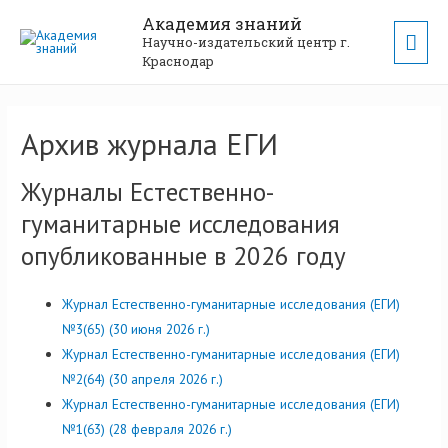
Академия знаний
Научно-издательский центр г.
Краснодар
Архив журнала ЕГИ
Журналы Естественно-
гуманитарные исследования
опубликованные в 2026 году
Журнал Естественно-гуманитарные исследования (ЕГИ)
№3(65) (30 июня 2026 г.)
Журнал Естественно-гуманитарные исследования (ЕГИ)
№2(64) (30 апреля 2026 г.)
Журнал Естественно-гуманитарные исследования (ЕГИ)
№1(63) (28 февраля 2026 г.)