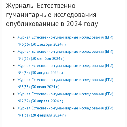
Журналы Естественно-
гуманитарные исследования
опубликованные в 2024 году
Журнал Естественно-гуманитарные исследования (ЕГИ)
№6(56) (30 декабря 2024 г.)
Журнал Естественно-гуманитарные исследования (ЕГИ)
№5(55) (30 октября 2024 г.)
Журнал Естественно-гуманитарные исследования (ЕГИ)
№4(54) (30 августа 2024 г.)
Журнал Естественно-гуманитарные исследования (ЕГИ)
№3(53) (30 июня 2024 г.)
Журнал Естественно-гуманитарные исследования (ЕГИ)
№2(52) (30 апреля 2024 г.)
Журнал Естественно-гуманитарные исследования (ЕГИ)
№1(51) (28 февраля 2024 г.)