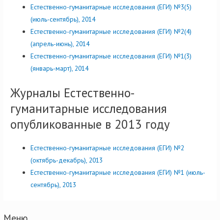
Естественно-гуманитарные исследования (ЕГИ) №3(5)
(июль-сентябрь), 2014
Естественно-гуманитарные исследования (ЕГИ) №2(4)
(апрель-июнь), 2014
Естественно-гуманитарные исследования (ЕГИ) №1(3)
(январь-март), 2014
Журналы Естественно-
гуманитарные исследования
опубликованные в 2013 году
Естественно-гуманитарные исследования (ЕГИ) №2
(октябрь-декабрь), 2013
Естественно-гуманитарные исследования (ЕГИ) №1 (июль-
сентябрь), 2013
Меню