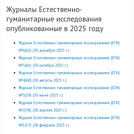
Журналы Естественно-
гуманитарные исследования
опубликованные в 2025 году
Журнал Естественно-гуманитарные исследования (ЕГИ)
№6(62) (30 декабря 2025 г.)
Журнал Естественно-гуманитарные исследования (ЕГИ)
№5(61) (30 октября 2025 г.)
Журнал Естественно-гуманитарные исследования (ЕГИ)
№4(60) (30 августа 2025 г.)
Журнал Естественно-гуманитарные исследования (ЕГИ)
№3(59) (30 июня 2025 г.)
Журнал Естественно-гуманитарные исследования (ЕГИ)
№2(58) (30 апреля 2025 г.)
Журнал Естественно-гуманитарные исследования (ЕГИ)
№1(57) (28 февраля 2025 г.)