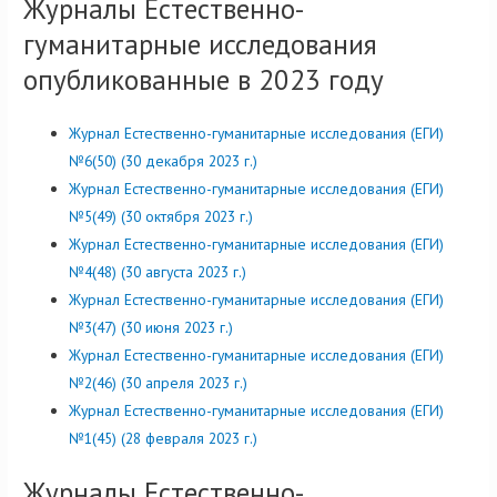
Журналы Естественно-
гуманитарные исследования
опубликованные в 2023 году
Журнал Естественно-гуманитарные исследования (ЕГИ)
№6(50) (30 декабря 2023 г.)
Журнал Естественно-гуманитарные исследования (ЕГИ)
№5(49) (30 октября 2023 г.)
Журнал Естественно-гуманитарные исследования (ЕГИ)
№4(48) (30 августа 2023 г.)
Журнал Естественно-гуманитарные исследования (ЕГИ)
№3(47) (30 июня 2023 г.)
Журнал Естественно-гуманитарные исследования (ЕГИ)
№2(46) (30 апреля 2023 г.)
Журнал Естественно-гуманитарные исследования (ЕГИ)
№1(45) (28 февраля 2023 г.)
Журналы Естественно-