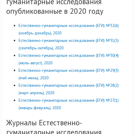
гуманитарные исследования
опубликованные в 2020 году
Естественно-гуманитарные исследования (ЕГИ) №32(6)
(ноябрь-декабрь), 2020
Естественно-гуманитарные исследования (ЕГИ) №31(5)
(сентябрь-октябрь), 2020
Естественно-гуманитарные исследования (ЕГИ) №30(4)
(июль-август), 2020
Естественно-гуманитарные исследования (ЕГИ) №29(3)
(май-июнь), 2020
Естественно-гуманитарные исследования (ЕГИ) №28(2)
(март-апрель), 2020
Естественно-гуманитарные исследования (ЕГИ) №27(1)
(январь-февраль), 2020
Журналы Естественно-
гуманитарные исследования