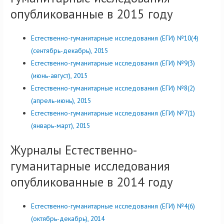
опубликованные в 2015 году
Естественно-гуманитарные исследования (ЕГИ) №10(4)
(сентябрь-декабрь), 2015
Естественно-гуманитарные исследования (ЕГИ) №9(3)
(июнь-август), 2015
Естественно-гуманитарные исследования (ЕГИ) №8(2)
(апрель-июнь), 2015
Естественно-гуманитарные исследования (ЕГИ) №7(1)
(январь-март), 2015
Журналы Естественно-
гуманитарные исследования
опубликованные в 2014 году
Естественно-гуманитарные исследования (ЕГИ) №4(6)
(октябрь-декабрь), 2014