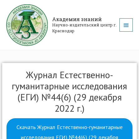
Академия знаний
Научно-издательский центр г.
Краснодар
Журнал Естественно-
гуманитарные исследования
(ЕГИ) №44(6) (29 декабря
2022 г.)
Скачать Журнал Естественно-гуманитарные
исследования ЕГИ) №44(6) (29 декабря