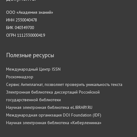
ООО «Академия знаний»
ИНН 2330040478
БИК 040349700
ОГРН 1112330000419
Полезные ресурсы
Международный Центр ISSN
Роскомнадзор
Cервис Антиплагиат, позволяет проверить уникальность текста
Электронная библиотека диссертаций Российской
государственной библиотеки
Научная электронная библиотека eLIBRARY.RU
Международная организация DOI Foundation (IDF)
Научная электронная библиотека «Киберленинка»