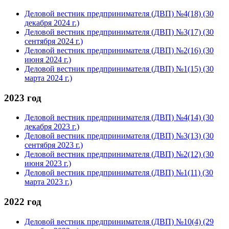
Деловой вестник предпринимателя (ДВП) №4(18) (30
декабря 2024 г.)
Деловой вестник предпринимателя (ДВП) №3(17) (30
сентября 2024 г.)
Деловой вестник предпринимателя (ДВП) №2(16) (30
июня 2024 г.)
Деловой вестник предпринимателя (ДВП) №1(15) (30
марта 2024 г.)
2023 год
Деловой вестник предпринимателя (ДВП) №4(14) (30
декабря 2023 г.)
Деловой вестник предпринимателя (ДВП) №3(13) (30
сентября 2023 г.)
Деловой вестник предпринимателя (ДВП) №2(12) (30
июня 2023 г.)
Деловой вестник предпринимателя (ДВП) №1(11) (30
марта 2023 г.)
2022 год
Деловой вестник предпринимателя (ДВП) №10(4) (29