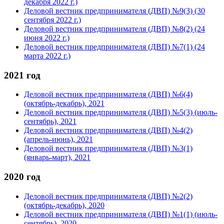
декабря 2022 г.)
Деловой вестник предпринимателя (ДВП) №9(3) (30
сентября 2022 г.)
Деловой вестник предпринимателя (ДВП) №8(2) (24
июня 2022 г.)
Деловой вестник предпринимателя (ДВП) №7(1) (24
марта 2022 г.)
2021 год
Деловой вестник предпринимателя (ДВП) №6(4)
(октябрь-декабрь), 2021
Деловой вестник предпринимателя (ДВП) №5(3) (июль-
сентябрь), 2021
Деловой вестник предпринимателя (ДВП) №4(2)
(апрель-июнь), 2021
Деловой вестник предпринимателя (ДВП) №3(1)
(январь-март), 2021
2020 год
Деловой вестник предпринимателя (ДВП) №2(2)
(октябрь-декабрь), 2020
Деловой вестник предпринимателя (ДВП) №1(1) (июль-
сентябрь), 2020