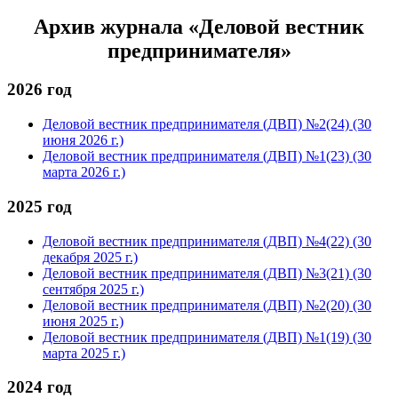
Архив журнала «Деловой вестник
предпринимателя»
2026 год
Деловой вестник предпринимателя (ДВП) №2(24) (30
июня 2026 г.)
Деловой вестник предпринимателя (ДВП) №1(23) (30
марта 2026 г.)
2025 год
Деловой вестник предпринимателя (ДВП) №4(22) (30
декабря 2025 г.)
Деловой вестник предпринимателя (ДВП) №3(21) (30
сентября 2025 г.)
Деловой вестник предпринимателя (ДВП) №2(20) (30
июня 2025 г.)
Деловой вестник предпринимателя (ДВП) №1(19) (30
марта 2025 г.)
2024 год