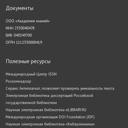
Документы
ООО «Академия знаний»
ИНН 2330040478
БИК 040349700
ОГРН 1112330000419
Полезные ресурсы
Международный Центр ISSN
Роскомнадзор
Cервис Антиплагиат, позволяет проверить уникальность текста
Электронная библиотека диссертаций Российской
государственной библиотеки
Научная электронная библиотека eLIBRARY.RU
Международная организация DOI Foundation (IDF)
Научная электронная библиотека «Киберленинка»