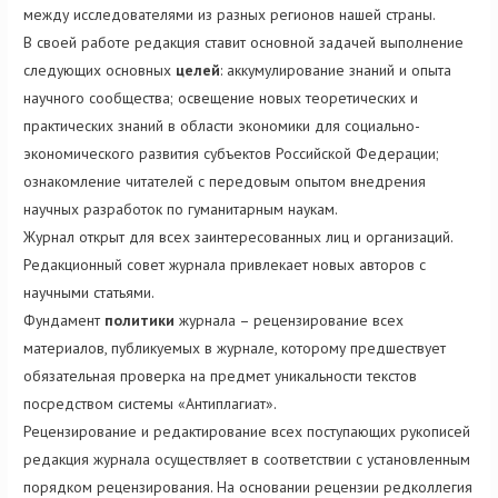
между исследователями из разных регионов нашей страны.
В своей работе редакция ставит основной задачей выполнение
следующих основных
целей
: аккумулирование знаний и опыта
научного сообщества; освещение новых теоретических и
практических знаний в области экономики для социально-
экономического развития субъектов Российской Федерации;
ознакомление читателей с передовым опытом внедрения
научных разработок по гуманитарным наукам.
Журнал открыт для всех заинтересованных лиц и организаций.
Редакционный совет журнала привлекает новых авторов с
научными статьями.
Фундамент
политики
журнала – рецензирование всех
материалов, публикуемых в журнале, которому предшествует
обязательная проверка на предмет уникальности текстов
посредством системы «Антиплагиат».
Рецензирование и редактирование всех поступающих рукописей
редакция журнала осуществляет в соответствии с установленным
порядком рецензирования. На основании рецензии редколлегия