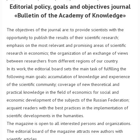
Editorial policy, goals and objectives
journal
«Bulletin of the Academy of Knowledge»
The objectives of the journal are: to provide scientists with the
opportunity to publish the results of their scientific research;
emphasis on the most relevant and promising areas of scientific
research in economics; the organization of an exchange of views
between researchers from different regions of our country.
In its work, the editorial board sets the main task of fulfilling the
following main goals: accumulation of knowledge and experience
of the scientific community; coverage of new theoretical and
practical knowledge in the field of economics for social and
economic development of the subjects of the Russian Federation;
acquaint readers with the best practices in the implementation of
scientific developments in the humanities.
The magazine is open to all interested persons and organizations.
The editorial board of the magazine attracts new authors with
scientific articles.