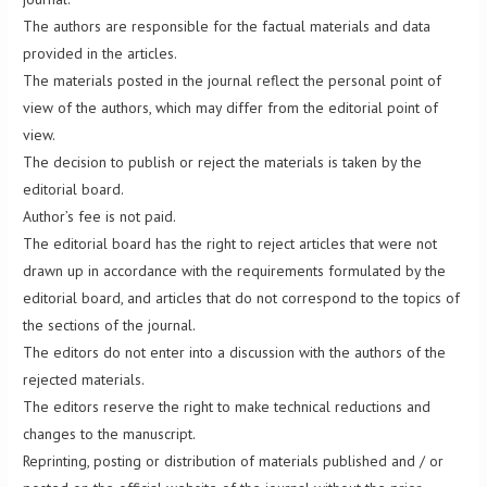
The authors are responsible for the factual materials and data
provided in the articles.
The materials posted in the journal reflect the personal point of
view of the authors, which may differ from the editorial point of
view.
The decision to publish or reject the materials is taken by the
editorial board.
Author’s fee is not paid.
The editorial board has the right to reject articles that were not
drawn up in accordance with the requirements formulated by the
editorial board, and articles that do not correspond to the topics of
the sections of the journal.
The editors do not enter into a discussion with the authors of the
rejected materials.
The editors reserve the right to make technical reductions and
changes to the manuscript.
Reprinting, posting or distribution of materials published and / or