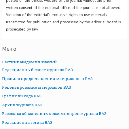
posted on the official website of the journal without the prior
written consent of the editorial office of the journal is not allowed.
Violation of the editorial’s exclusive rights to use materials
transmitted for publication and processed by the editorial board is
prosecuted by law.
Меню
Вестник академии знаний
Редакционный совет журнала ВАЗ
Правила предоставления материалов в ВАЗ
Рецензирование материалов ВАЗ
График выхода ВАЗ
Архив журнала ВАЗ
Рассылка обязательных экземпляров журнала ВАЗ
Редакционная этика ВАЗ