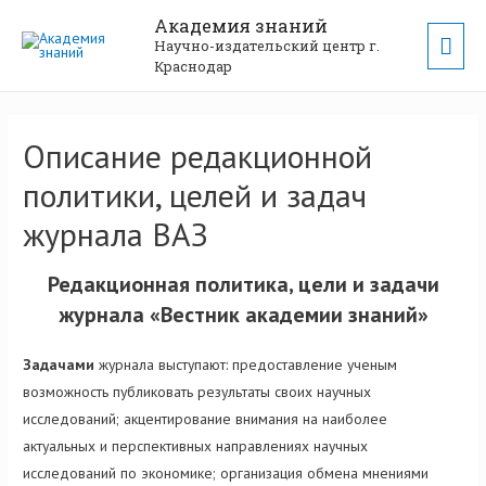
Академия знаний
Научно-издательский центр г.
Краснодар
Описание редакционной
политики, целей и задач
журнала ВАЗ
Редакционная политика, цели и задачи
журнала «Вестник академии знаний»
Задачами
журнала выступают: предоставление ученым
возможность публиковать результаты своих научных
исследований; акцентирование внимания на наиболее
актуальных и перспективных направлениях научных
исследований по экономике; организация обмена мнениями