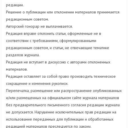
редакции.
Решение о публикации или отклонении материалов принимается
редакционным советом.
Авторский гонорар не выплачивается.
Редакция вправе отклонить статьи, оформленные не в
соответствии с требованиями, сформулированными
редакционным советом, и статьи, не отвечающие тематике
разделов журнала.
Редакция не вступает в дискуссию с авторами отклоненных
материалов.
Редакция оставляет за собой право производить техническое
сокращение и изменения рукописи.
Перепечатка, размещение или распространение опубликованных
и/или размещенных на официальном сайте журнала материалов
без предварительного письменного согласия редакции журнала
не допускается. Нарушение исключительных прав редакции на
использование переданных для публикации и обработанных
редакцией материалов преследуется по закону.