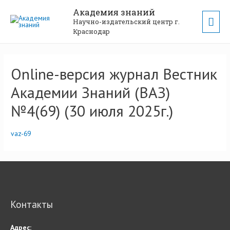
Академия знаний
Научно-издательский центр г.
Краснодар
Online-версия журнал Вестник
Академии Знаний (ВАЗ)
№4(69) (30 июля 2025г.)
vaz-69
Контакты
Адрес: