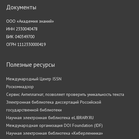
Документы
ООО «Академия знаний»
ИНН 2330040478
БИК 040349700
ОГРН 1112330000419
Полезные ресурсы
Международный Центр ISSN
Роскомнадзор
Cервис Антиплагиат, позволяет проверить уникальность текста
Электронная библиотека диссертаций Российской
государственной библиотеки
Научная электронная библиотека eLIBRARY.RU
Международная организация DOI Foundation (IDF)
Научная электронная библиотека «Киберленинка»