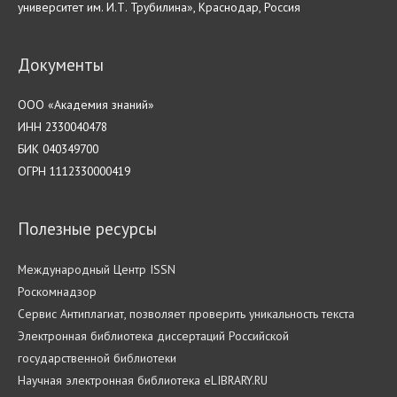
университет им. И.Т. Трубилина», Краснодар, Россия
Документы
ООО «Академия знаний»
ИНН 2330040478
БИК 040349700
ОГРН 1112330000419
Полезные ресурсы
Международный Центр ISSN
Роскомнадзор
Cервис Антиплагиат, позволяет проверить уникальность текста
Электронная библиотека диссертаций Российской
государственной библиотеки
Научная электронная библиотека eLIBRARY.RU