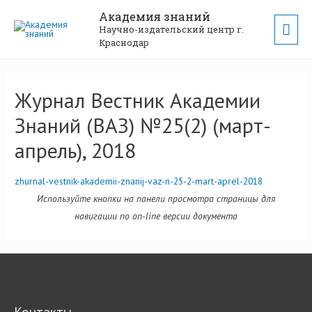
Академия знаний
Научно-издательский центр г.
Краснодар
Журнал Вестник Академии
Знаний (ВАЗ) №25(2) (март-
апрель), 2018
zhurnal-vestnik-akademii-znanij-vaz-n-25-2-mart-aprel-2018
Используйте кнопки на панели просмотра страницы для
навигации по on-line версии документа