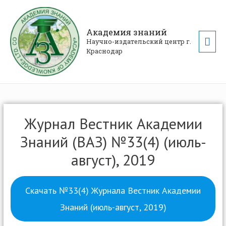
Академия знаний
Научно-издательский центр г.
Краснодар
Журнал Вестник Академии
Знаний (ВАЗ) №33(4) (июль-
август), 2019
Скачать №33(4) Журнала Вестник Академии
Знаний (июль-август, 2019)