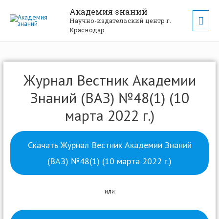
Академия знаний
Научно-издательский центр г.
Краснодар
Журнал Вестник Академии
Знаний (ВАЗ) №48(1) (10
марта 2022 г.)
Скачать Журнал Вестник Академии Знаний
(ВАЗ) №48(1) (10 марта 2022 г.)
или