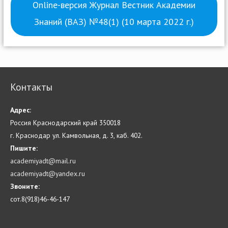
Online-версия Журнал Вестник Академии
Знаний (ВАЗ) №48(1) (10 марта 2022 г.)
Контакты
Адрес:
Россия Краснодарский край 350018
г. Краснодар ул. Камвольная, д. 3, каб. 402.
Пишите:
academiyadt@mail.ru
academiyadt@yandex.ru
Звоните:
сот.8(918)46-46-147